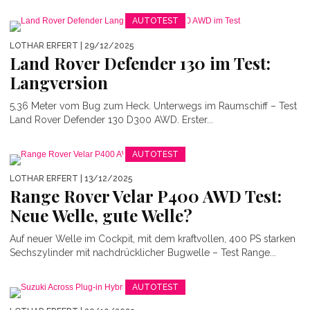
AUTOTEST
LOTHAR ERFERT
| 29/12/2025
Land Rover Defender 130 im Test:
Langversion
5,36 Meter vom Bug zum Heck. Unterwegs im Raumschiff – Test
Land Rover Defender 130 D300 AWD. Erster...
AUTOTEST
LOTHAR ERFERT
| 13/12/2025
Range Rover Velar P400 AWD Test:
Neue Welle, gute Welle?
Auf neuer Welle im Cockpit, mit dem kraftvollen, 400 PS starken
Sechszylinder mit nachdrücklicher Bugwelle – Test Range...
AUTOTEST