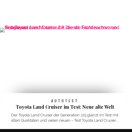
AUTOTEST
Toyota Land Cruiser im Test: Neue alte Welt
Der Toyota Land Cruiser der Generation J25 glänzt im Test mit
alten Qualitäten und vielen neuen – Test Toyota Land Cruiser...